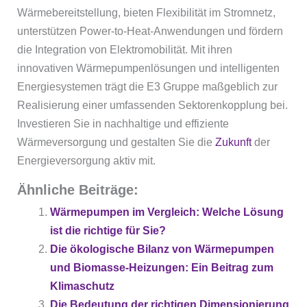
Wärmebereitstellung, bieten Flexibilität im Stromnetz,
unterstützen Power-to-Heat-Anwendungen und fördern
die Integration von Elektromobilität. Mit ihren
innovativen Wärmepumpenlösungen und intelligenten
Energiesystemen trägt die E3 Gruppe maßgeblich zur
Realisierung einer umfassenden Sektorenkopplung bei.
Investieren Sie in nachhaltige und effiziente
Wärmeversorgung und gestalten Sie die
Zukunft
der
Energieversorgung aktiv mit.
Ähnliche Beiträge:
Wärmepumpen im Vergleich: Welche Lösung
ist die richtige für Sie?
Die ökologische Bilanz von Wärmepumpen
und Biomasse-Heizungen: Ein Beitrag zum
Klimaschutz
Die Bedeutung der richtigen Dimensionierung