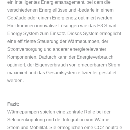
ein intelligentes Energiemanagement, bei dem die
verschiedenen Energieflüsse und -bedarfe in einem
Gebäude oder einem Energienetz optimiert werden.
Hier kommen innovative Lösungen wie das E3 Smart
Energy System zum Einsatz. Dieses System ermöglicht
eine effiziente Steuerung der Wärmepumpen, der
Stromversorgung und anderer energierelevanter
Komponenten. Dadurch kann der Energieverbrauch
optimiert, der Eigenverbrauch von erneuerbarem Strom
maximiert und das Gesamtsystem effizienter gestaltet
werden.
Fazit:
Wärmepumpen spielen eine zentrale Rolle bei der
Sektorenkopplung und der Integration von Wärme,
Strom und Mobilität. Sie ermöglichen eine CO2-neutrale