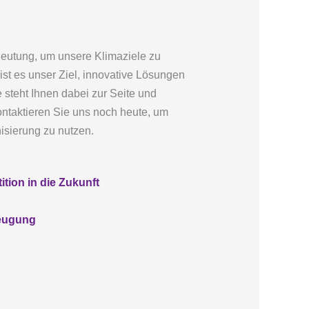
eutung, um unsere Klimaziele zu
st es unser Ziel, innovative Lösungen
steht Ihnen dabei zur Seite und
ntaktieren Sie uns noch heute, um
isierung zu nutzen.
ion in die Zukunft
zeugung