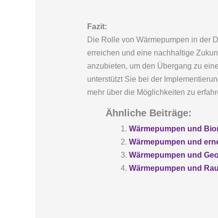
Fazit:
Die Rolle von Wärmepumpen in der De
erreichen und eine nachhaltige Zukun
anzubieten, um den Übergang zu einer
unterstützt Sie bei der Implementier
mehr über die Möglichkeiten zu erfah
Ähnliche Beiträge:
Wärmepumpen und Biomas
Wärmepumpen und erneu
Wärmepumpen und Geoth
Wärmepumpen und Raumk